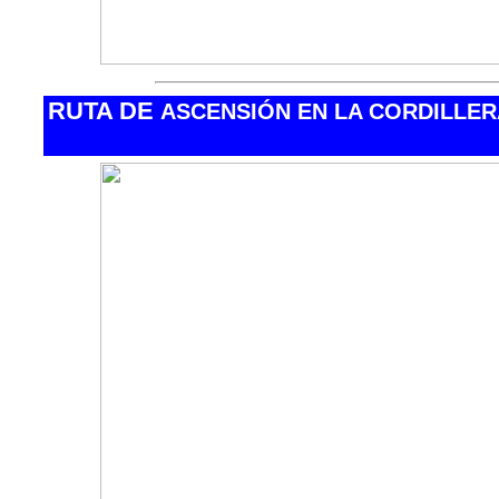
RUTA DE
ASCENSIÓN EN LA CORDILLE