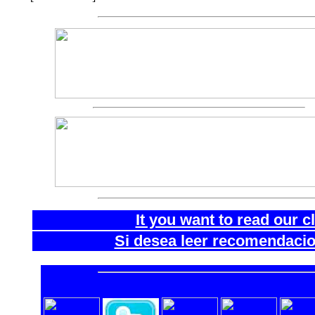
It you want to read our 
Si desea leer recomendacion