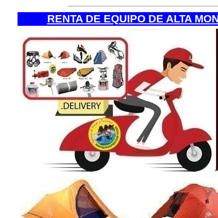
RENTA DE EQUIPO DE ALTA MO