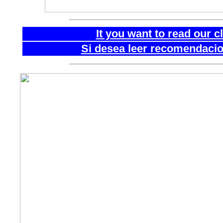
It you want to read our 
Si desea leer recomendacion