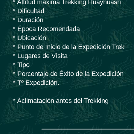
* Altitud máxima Trekking Huayhuash
* Dificultad
* Duración
* Época Recomendada
* Ubicación
* Punto de Inicio de la Expedición Trek
* Lugares de Visita
* Tipo
* Porcentaje de Éxito de la Expedición
* Tº Expedición.
* Aclimatación antes del Trekking