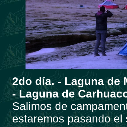
2do día. -
Laguna de 
- Laguna de Carhuaco
Salimos de campament
estaremos pasando el