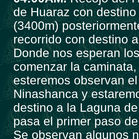
de Huaraz con destino
(3400m) posteriorment
recorrido con destino 
Donde nos esperan los 
comenzar la caminata
esteremos observan el
Ninashanca y estaremos
destino a la Laguna d
pasa el primer paso d
Se observan algunos 