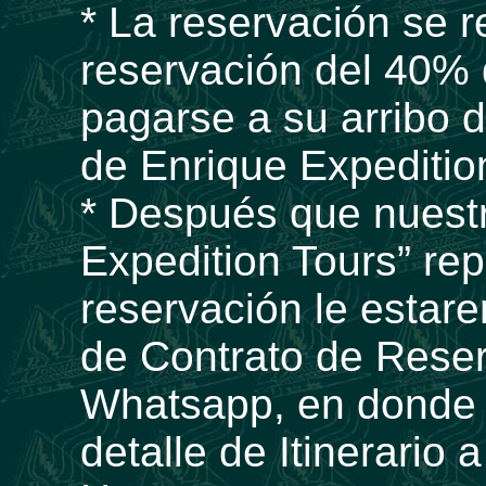
* La reservación se r
reservación del 40% d
pagarse a su arribo 
de Enrique Expeditio
* Después que nuest
Expedition Tours” rep
reservación le esta
de Contrato de Reser
Whatsapp, en donde 
detalle de Itinerario 