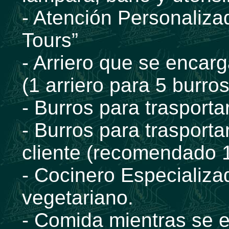
- Atención Personaliza
Tours”
- Arriero que se encarg
(1 arriero para 5 burros
- Burros para trasport
- Burros para trasporta
cliente (recomendado 
- Cocinero Especializ
vegetariano.
- Comida mientras se e