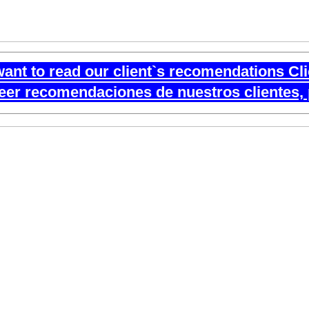
want to read our client`s recomendations Cl
leer recomendaciones de nuestros clientes, 