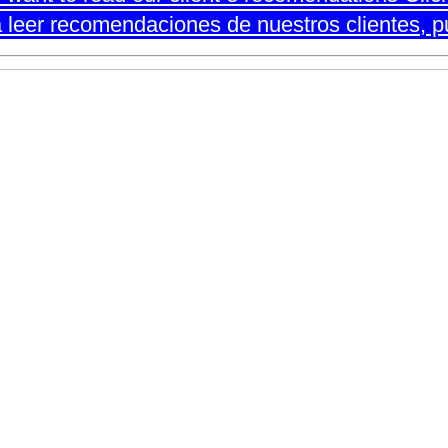
 leer recomendaciones de nuestros clientes, p