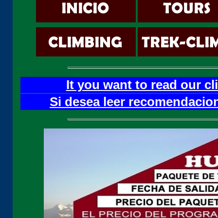
It you want to read our c
Si desea leer recomendacion