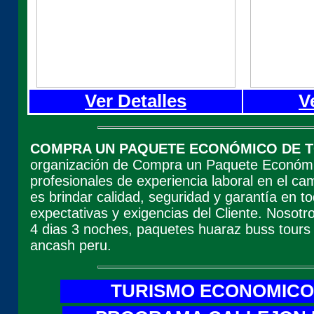
Ver Detalles
V
COMPRA UN PAQUETE ECONÓMICO DE T
organización de Compra un Paquete Económi
profesionales de experiencia laboral en el ca
es brindar calidad, seguridad y garantía en t
expectativas y exigencias del Cliente. Nosot
4 dias 3 noches, paquetes huaraz buss tours 
ancash peru.
TURISMO ECONOMICO 