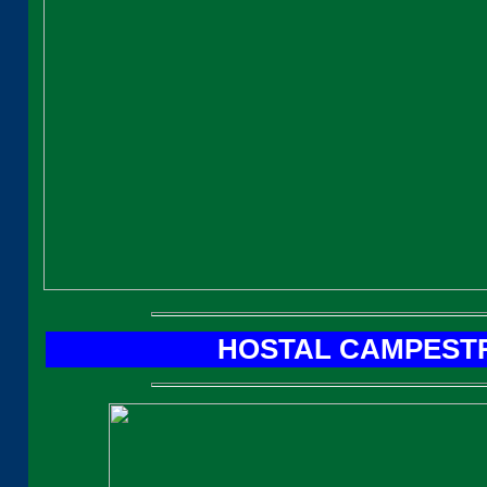
HOSTAL CAMPESTR