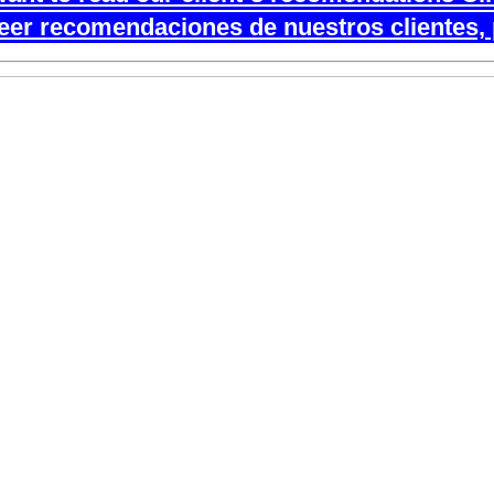
leer recomendaciones de nuestros clientes, 