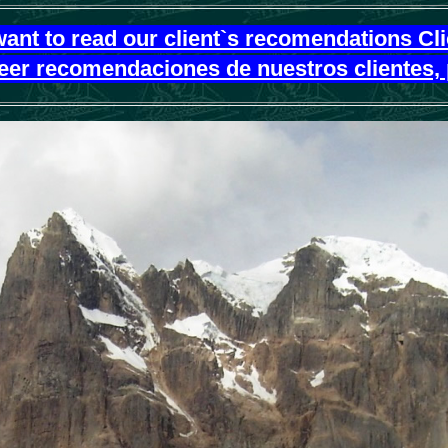
want to read our client`s recomendations Cl
leer recomendaciones de nuestros clientes, 