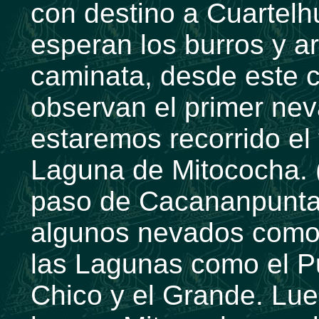
con destino a Cuartelh
esperan los burros y a
caminata, desde este
observan el primer ne
estaremos recorrido el 
Laguna de Mitococha. (
paso de Cacananpunta
algunos nevados como
las Lagunas como el 
Chico y el Grande. Lu