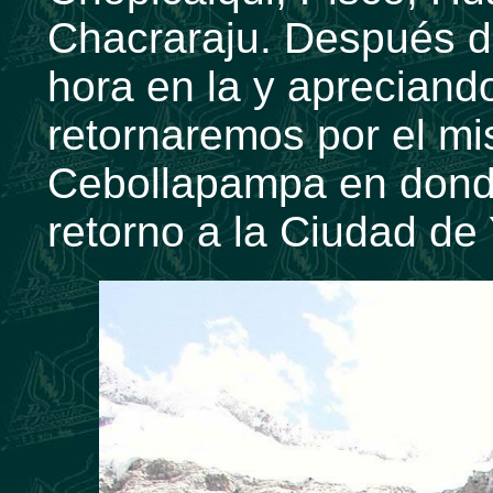
Chacraraju. Después d
hora en la y apreciand
retornaremos por el m
Cebollapampa en don
retorno a la Ciudad de