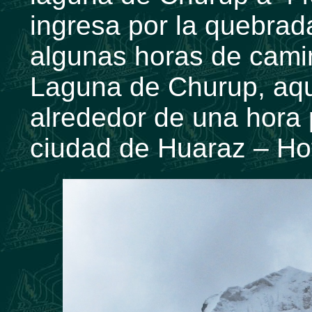
ingresa por la quebrad
algunas horas de camin
Laguna de Churup, aq
alrededor de una hora 
ciudad de Huaraz – Hot