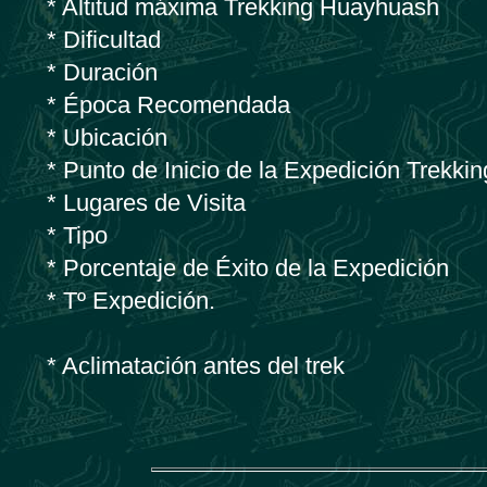
* Altitud máxima Trekking Huayhuash
* Dificultad
* Duración
* Época Recomendada
* Ubicación
* Punto de Inicio de la Expedición Trekkin
* Lugares de Visita
* Tipo
* Porcentaje de Éxito de la Expedición
* Tº Expedición.
* Aclimatación antes del trek