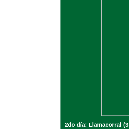
2do día: Llamacorral (