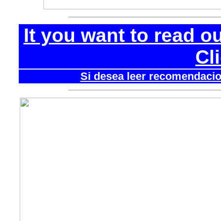
It you want to read o
Cl
Si desea leer recomendacion