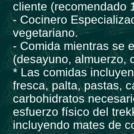
cliente (recomendado 
- Cocinero Especializ
vegetariano.
- Comida mientras se e
(desayuno, almuerzo, 
* Las comidas incluyen
fresca, palta, pastas, c
carbohidratos necesar
esfuerzo físico del trek
incluyendo mates de c