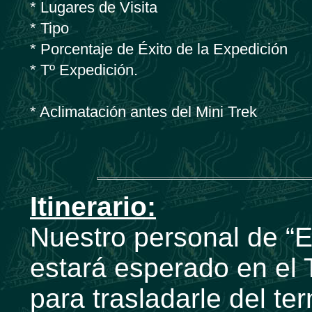
* Lugares de Visita
* Tipo
* Porcentaje de Éxito de la Expedición
* Tº Expedición.
* Aclimatación antes del Mini Trek
Itinerario:
Nuestro personal de “E
estará esperado en el 
para trasladarle del ter