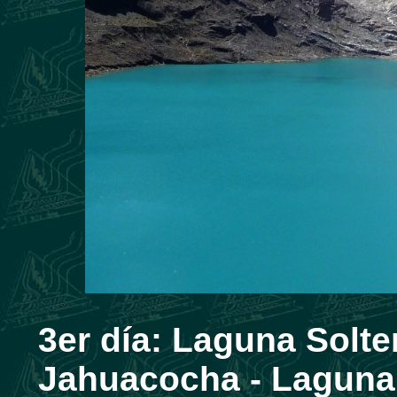
3er día:
Laguna Solte
Jahuacocha - Laguna