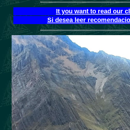
It you want to read our 
Si desea leer recomendacion