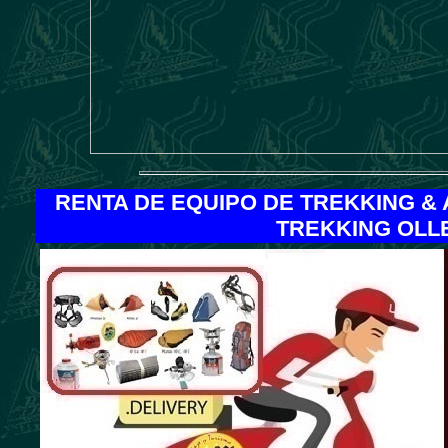
RENTA DE EQUIPO DE TREKKING &
TREKKING OLL