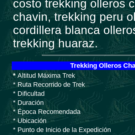
costo trekking olleros c
chavin, trekking peru o
cordillera blanca ollero
trekking huaraz.
Trekking Olleros Cha
*
Altitud Máxima Trek
* Ruta Recorrido de Trek
* Dificultad
* Duración
* Época Recomendada
* Ubicación
* Punto de Inicio de la Expedición