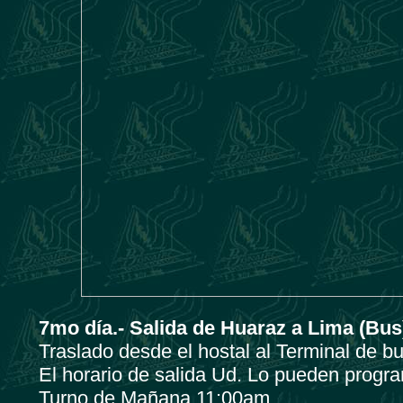
7mo día.- Salida de Huaraz a Lima (Bus
Traslado desde el hostal al Terminal de b
El horario de salida Ud. Lo pueden progr
Turno de Mañana 11:00am.