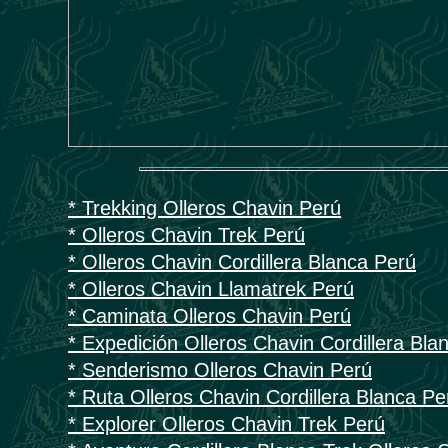
* Trekking Olleros Chavin Perú
* Olleros Chavin Trek Perú
* Olleros Chavin Cordillera Blanca Perú
* Olleros Chavin Llamatrek Perú
* Caminata Olleros Chavin Perú
* Expedición Olleros Chavin Cordillera Bla
* Senderismo Olleros Chavin Perú
* Ruta Olleros Chavin Cordillera Blanca Pe
* Explorer Olleros Chavin Trek Perú