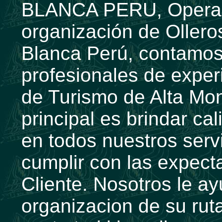
BLANCA PERU, Operado
organización de Ollero
Blanca Perú, contamos
profesionales de exper
de Turismo de Alta Mon
principal es brindar ca
en todos nuestros serv
cumplir con las expecta
Cliente. Nosotros le a
organizacion de su ruta