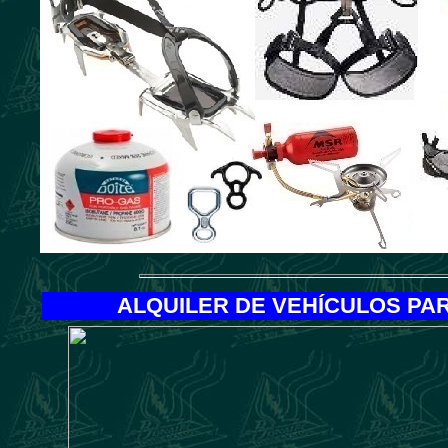
ALQUILER DE VEHÍCULOS PA