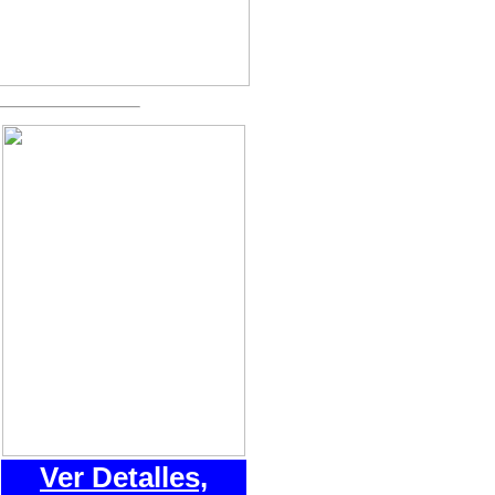
Ver Detalles,