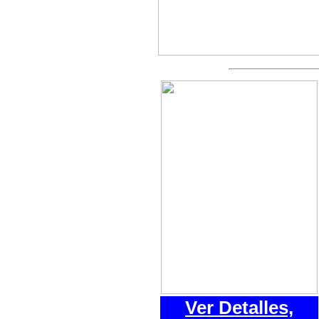
Ver Detalles,