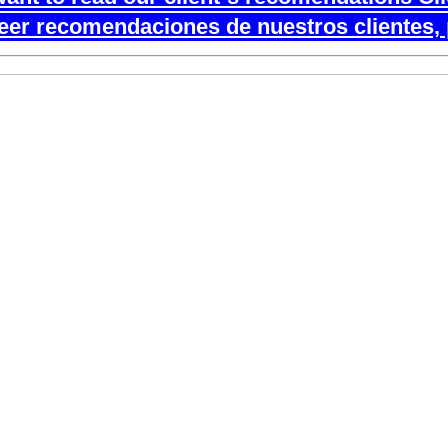
leer recomendaciones de nuestros clientes, 