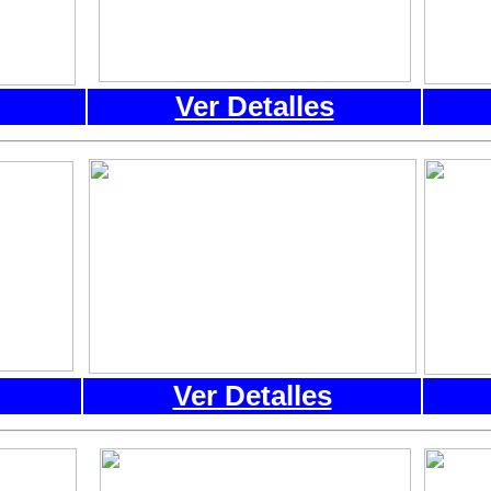
Ver Detalles
Ver Detalles