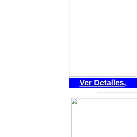
Ver Detalles,