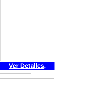
Ver Detalles,