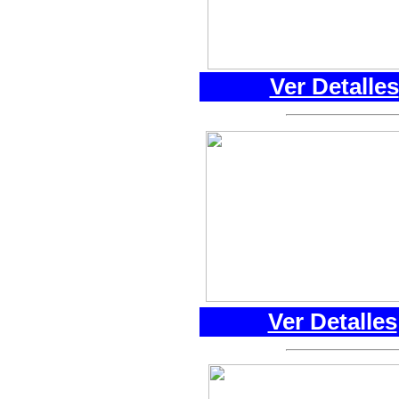
Ver Detalles
Ver Detalles