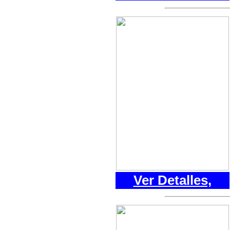
Ver Detalles,