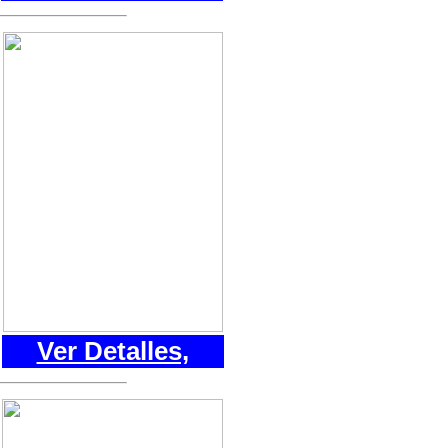
Ver Detalles,