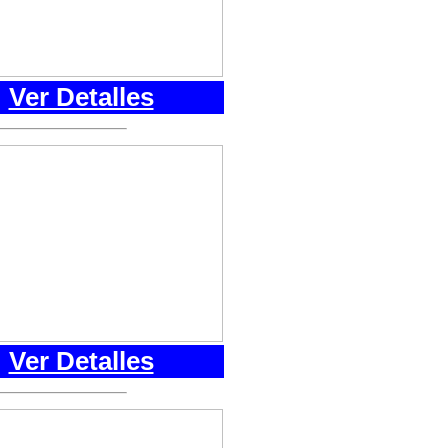
Ver Detalles
Ver Detalles