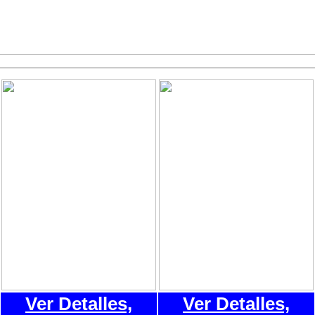
Ver Detalles,
Ver Detalles,