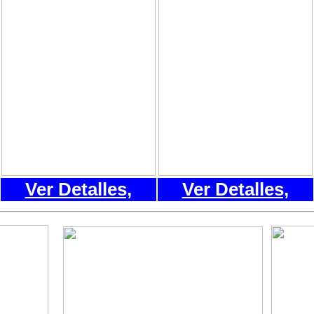
Ver Detalles,
Ver Detalles,