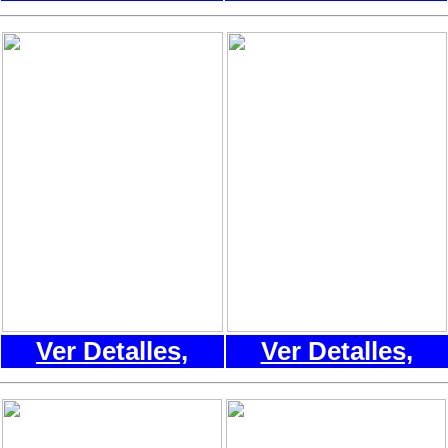
Ver Detalles,
Ver Detalles,