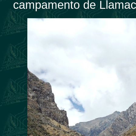
campamento de Llamaco