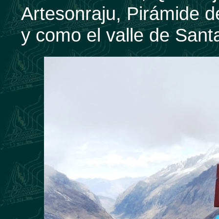
Artesonraju, Pirámide de
y como el valle de Sant