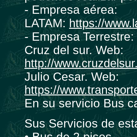
- Empresa aérea:
LATAM:
https://www.
- Empresa Terrestre:
Cruz del sur. Web:
http://www.cruzdelsur
Julio Cesar. Web:
https://www.transport
En su servicio Bus c
Sus Servicios de es
• Bus de 2 pisos.