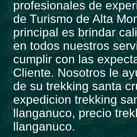
profesionales de exper
de Turismo de Alta Mon
principal es brindar ca
en todos nuestros serv
cumplir con las expecta
Cliente. Nosotros le a
de su trekking santa c
expedicion trekking sa
llanganuco, precio trek
llanganuco.