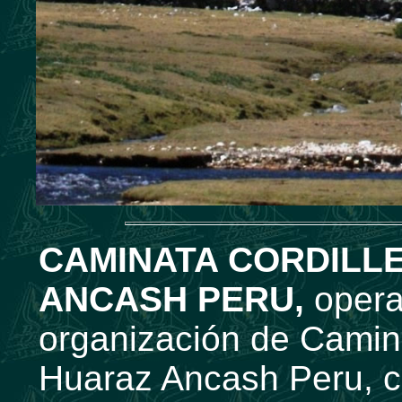
CAMINATA CORDILL
ANCASH PERU,
opera
organización de Camina
Huaraz Ancash Peru, 