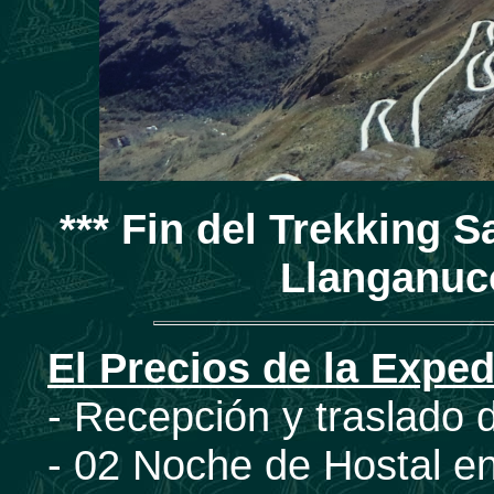
*** Fin del Trekking 
Llanganuco
El Precios de la Exped
- Recepción y traslado d
- 02 Noche de Hostal e