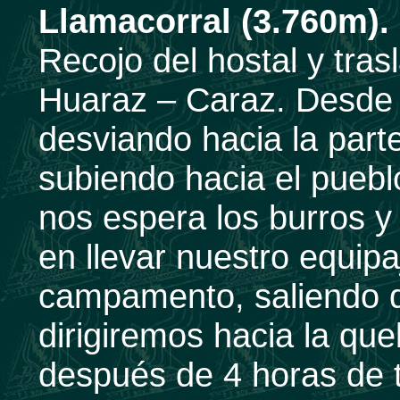
Llamacorral (3.760m).
Recojo del hostal y tras
Huaraz – Caraz. Desde 
desviando hacia la parte
subiendo hacia el pue
nos espera los burros y
en llevar nuestro equipa
campamento, saliendo
dirigiremos hacia la qu
después de 4 horas de t