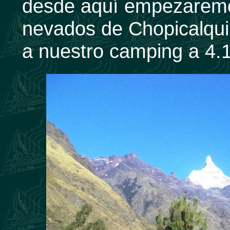
desde aquí empezaremo
nevados de Chopicalqui
a nuestro camping a 4