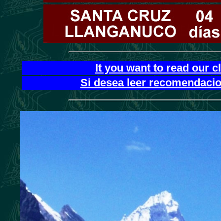
It you want to read our 
Si desea leer recomendacion