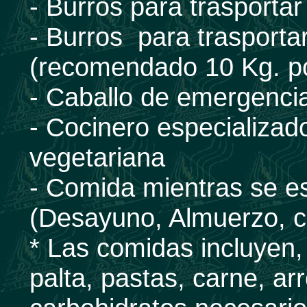
- Burros para trasport
- Burros para trasportar
(recomendado 10 Kg. p
- Caballo de emergencia 
- Cocinero especializad
vegetariana
- Comida mientras se es
(Desayuno, Almuerzo, 
* Las comidas incluyen, 
palta, pastas, carne, ar