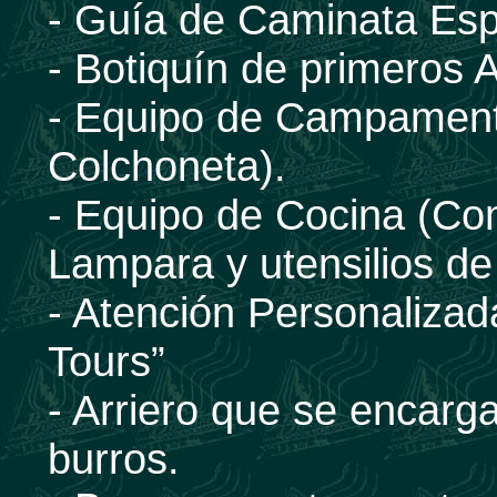
- Guía de Caminata Esp
- Botiquín de primeros A
- Equipo de Campamen
Colchoneta).
- Equipo de Cocina (Com
Lampara y utensilios de
- Atención Personalizad
Tours”
- Arriero que se encarg
burros.