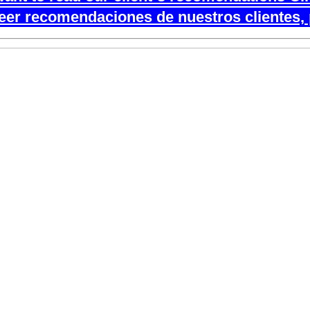
leer recomendaciones de nuestros clientes, 