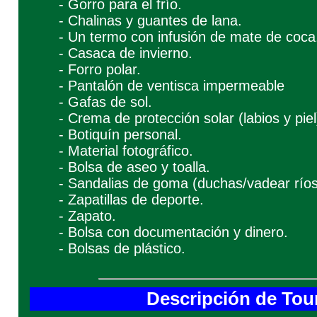
- Gorro para el frío.
- Chalinas y guantes de lana.
- Un termo con infusión de mate de coca
- Casaca de invierno.
- Forro polar.
- Pantalón de ventisca impermeable
- Gafas de sol.
- Crema de protección solar (labios y piel
- Botiquín personal.
- Material fotográfico.
- Bolsa de aseo y toalla.
- Sandalias de goma (duchas/vadear ríos
- Zapatillas de deporte.
- Zapato.
- Bolsa con documentación y dinero.
- Bolsas de plástico.
Descripción de Tou