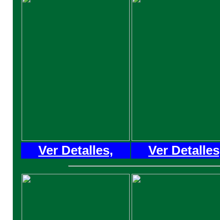
Ver Detalles,
Ver Detalles