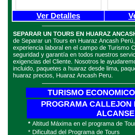
Ver Detalles
V
SEPARAR UN TOURS EN HUARAZ ANCASH
de Separar un Tours en Huaraz Ancash Perú,
experiencia laboral en el campo de Turismo Co
seguridad y garantía en todos nuestros servi
exigencias del Cliente. Nosotros le ayudarem
incluido, paquetes a huaraz desde lima, paque
huaraz precios, Huaraz Ancash Peru.
TURISMO ECONOMICO 
PROGRAMA CALLEJON D
ALCANSE
*
Altitud Máxima en el programa de To
* Dificultad del Programa de Tours