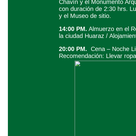
Chavín y el Monumento Arque
con duración de 2:30 hrs. Lu
y el Museo de sitio.
14:00 PM.
Almuerzo en el Re
la ciudad Huaraz / Alojamien
20:00 PM.
Cena – Noche Li
Recomendación: Llevar ropa