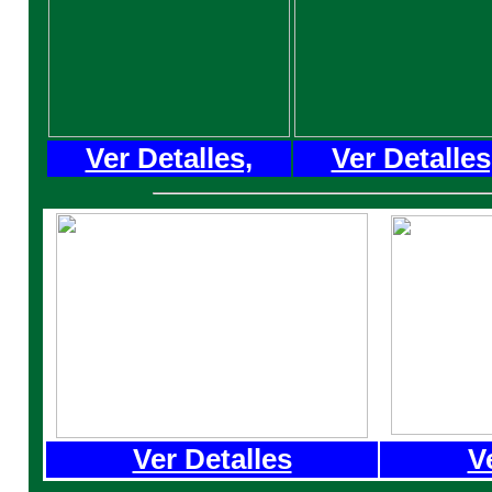
Ver Detalles,
Ver Detalles
Ver Detalles
V