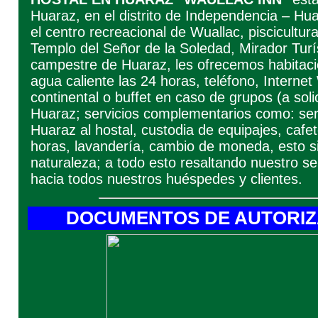
Huaraz, en el distrito de Independencia – Hua
el centro recreacional de Wuallac, piscicultu
Templo del Señor de la Soledad, Mirador Turí
campestre de Huaraz, les ofrecemos habitaci
agua caliente las 24 horas, teléfono, Internet
continental o buffet en caso de grupos (a sol
Huaraz; servicios complementarios como: servi
Huaraz al hostal, custodia de equipajes, cafete
horas, lavandería, cambio de moneda, esto s
naturaleza; a todo esto resaltando nuestro se
hacia todos nuestros huéspedes y clientes.
DOCUMENTOS DE AUTORIZA