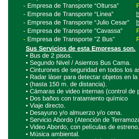
- Empresa de Transporte “Oltursa”
- Empresa de Transporte “Linea”
- Empresa de Transporte “Julio Cesar”
h
- Empresa de Transporte "Cavassa”
-
Empresa de Transporte "Z Bus"
Sus Servicios de esta Empresas son.
• Bus de 2 pisos.
• Segundo Nivel / Asientos Bus Cama.
• Cinturones de seguridad en todos los a
• Radar láser para detectar objetos en la
• (hasta 150 m. de distancia).
• Cámaras de video internas (control de p
• Dos baños con tratamiento químico
• Viaje directo.
• Desayuno y/o almuerzo y/o cena.
• Servicio Abordo (Atención de Terramoz
• Video Abordo, con películas de estreno
• Música ambiental.