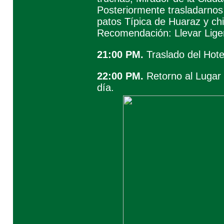
Posteriormente trasladarnos
patos Típica de Huaraz y ch
Recomendación: Llevar Lige
21:00 PM.
Traslado del Hote
22:00 PM.
Retorno al Lugar 
día.