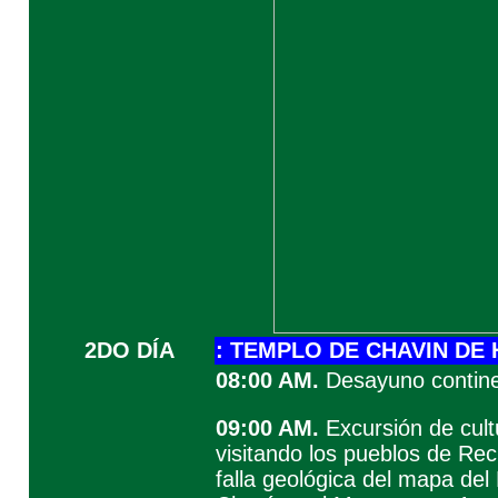
2DO DÍA
: TEMPLO DE CHAVIN D
08:00 AM.
Desayuno contine
09:00 AM.
Excursión de cult
visitando los pueblos de Re
falla geológica del mapa del