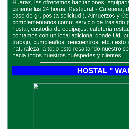
Huaraz, les ofrecemos habitaciones, equipad
caliente las 24 horas, Restaurat - Cafeteria, 
caso de grupos (a solicitud ), Almuerzos y C
complementarios como: servicio de traslado g
hostal, custodia de equipajes, cafeteria res
contamos con un local adicional donde Ud. pu
trabajo, cumpleaños, rencuentros, etc.) esto
naturaleza; a todo esto resaltando nuestro se
hacia todos nuestros huéspedes y clientes.
HOSTAL " WA