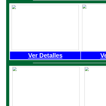
Ver Detalles
Ve