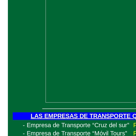
LAS EMPRESAS DE TRANSPORTE Q
- Empresa de Transporte “Cruz del sur”
- Empresa de Transporte “Móvil Tours”