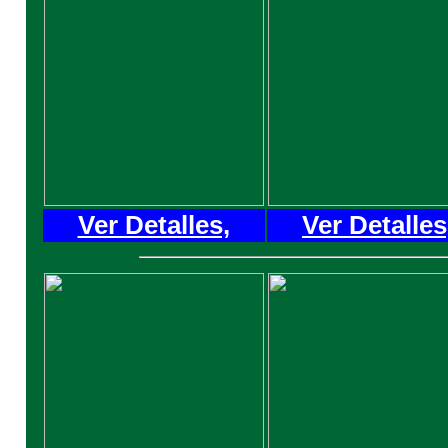
Ver Detalles,
Ver Detalles