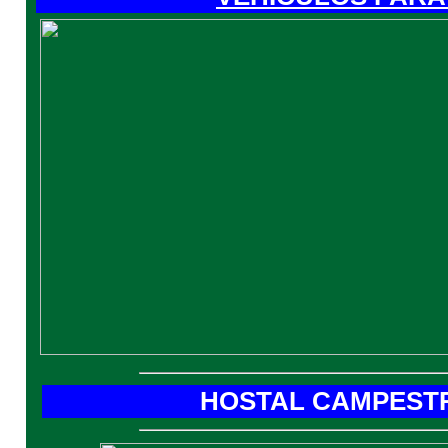
HOSTAL CAMPESTR