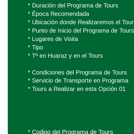
* Duración del Programa de Tours
* Época Recomendada
* Ubicación donde Realizaremos el Tou
* Punto de Inicio del Programa de Tours
* Lugares de Visita
* Tipo
* Tº en Huaraz y en el Tours
* Condiciones del Programa de Tours
* Servicio de Transporte en Programa
* Tours a Realizar en esta Opción 01
* Codigo del Programa de Tours