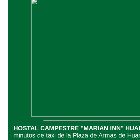
HOSTAL CAMPESTRE "MARIAN INN" HUA
minutos de taxi de la Plaza de Armas de Hua