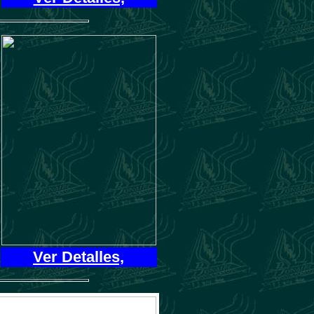
Ver Detalles,