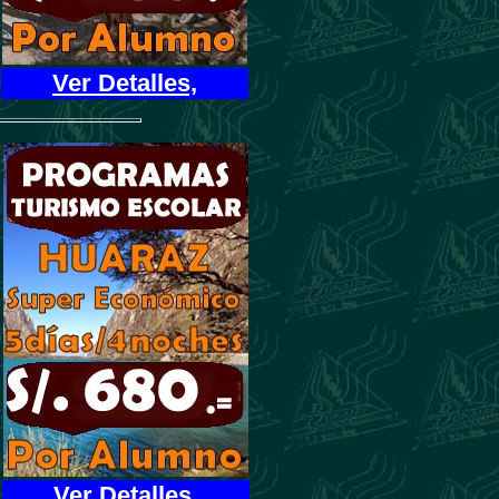
Ver Detalles,
Ver Detalles,