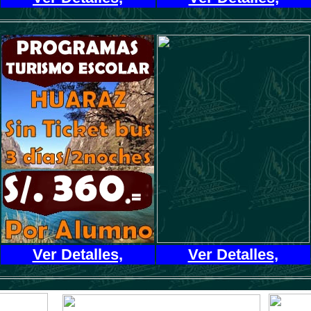
Ver Detalles,
Ver Detalles,