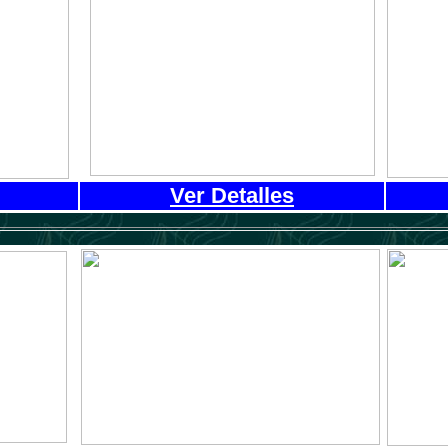
Ver Detalles