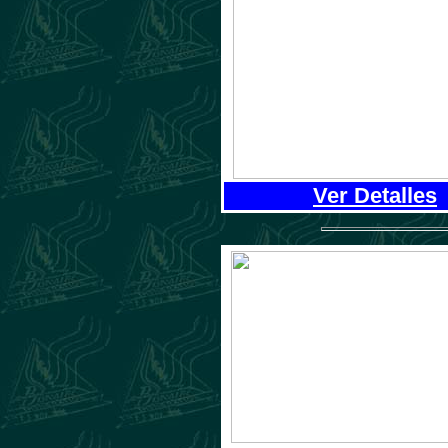
Ver Detalles