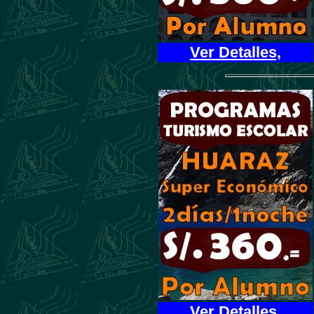
Ver Detalles,
Ver Detalles,