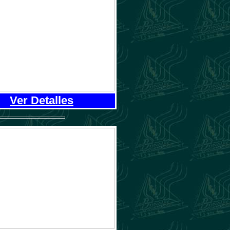
Ver Detalles