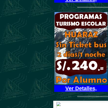
Ver Detalles,