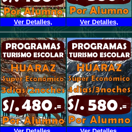
Ver Detalles,
Ver Detalles,
Ver Detalles,
Ver Detalles,