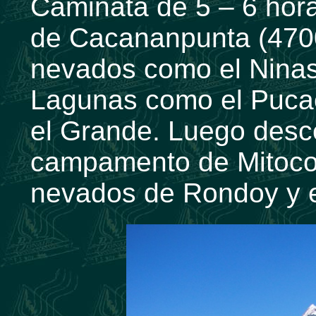
Caminata de 5 – 6 hora
de Cacananpunta (470
nevados como el Ninas
Lagunas como el Puca
el Grande. Luego desce
campamento de Mitoco
nevados de Rondoy y e