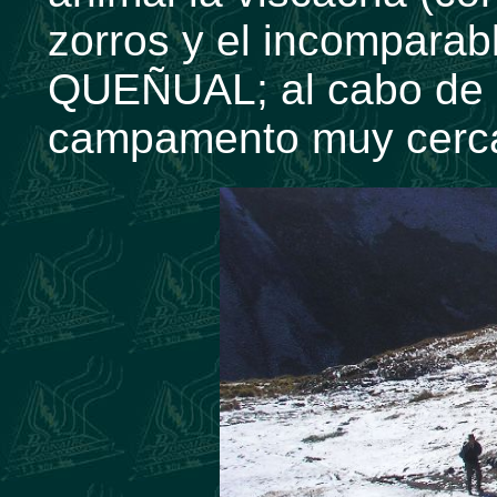
zorros y el incomparab
QUEÑUAL; al cabo de 5
campamento muy cerca 