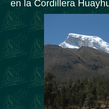
en la Cordillera Huayh