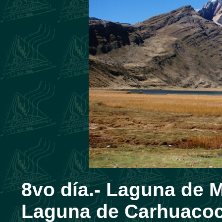
8vo día.- Laguna de 
Laguna de Carhuacoc