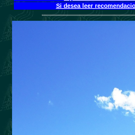
Si desea leer recomendacio