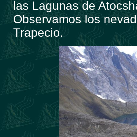
las Lagunas de Atocsha
Observamos los nevados
Trapecio.