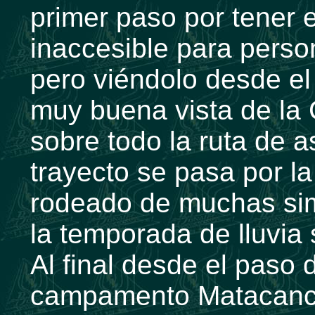
primer paso por tener 
inaccesible para perso
pero viéndolo desde el
muy buena vista de la 
sobre todo la ruta de a
trayecto se pasa por l
rodeado de muchas sim
la temporada de lluvia
Al final desde el paso
campamento Matacanch