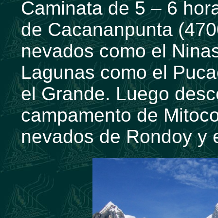
Caminata de 5 – 6 hora
de Cacananpunta (470
nevados como el Ninas
Lagunas como el Puca
el Grande. Luego desce
campamento de Mitoco
nevados de Rondoy y e