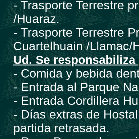
- Trasporte Terrestre p
/Huaraz.
- Trasporte Terrestre P
Cuartelhuain /Llamac/
Ud. Se responsabiliza 
- Comida y bebida dent
- Entrada al Parque
- Entrada Cordiller
- Días extras de Hostal
partida retrasada.