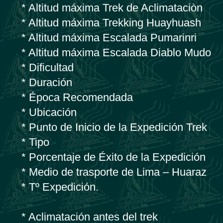
* Altitud máxima Trek de Aclimataciòn
* Altitud máxima Trekking Huayhuash
* Altitud máxima Escalada Pumarinri
* Altitud máxima Escalada Diablo Mudo
* Dificultad
* Duración
* Época Recomendada
* Ubicación
* Punto de Inicio de la Expedición Trek
* Tipo
* Porcentaje de Éxito de la Expedición
* Medio de trasporte de Lima – Huaraz
* Tº Expedición.
* Aclimatación antes del trek