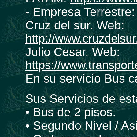
- Empresa Terrestre:
Cruz del sur. Web:
http://www.cruzdelsu
Julio Cesar. Web:
https://www.transport
En su servicio Bus 
Sus Servicios de es
• Bus de 2 pisos.
• Segundo Nivel / A