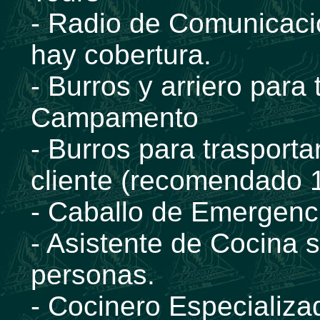
- Radio de Comunicaci
hay cobertura.
- Burros y arriero para 
Campamento
- Burros para trasporta
cliente (recomendado 
- Caballo de Emergencia
- Asistente de Cocina 
personas.
- Cocinero Especializ