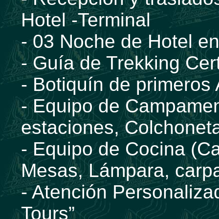
Hotel -Terminal
- 03 Noche de Hotel e
- Guía de Trekking Cert
- Botiquín de primeros 
- Equipo de Campamen
estaciones, Colchonet
- Equipo de Cocina (Ca
Mesas, Lámpara, carpa 
- Atención Personaliza
Tours”