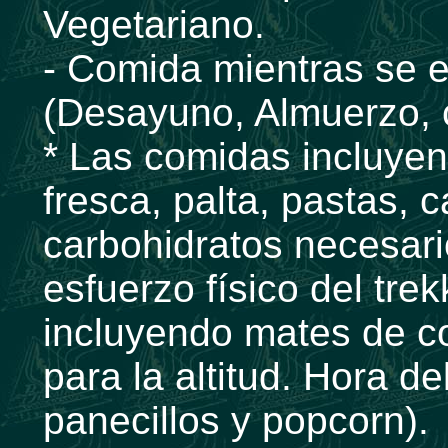
Vegetariano.
- Comida mientras se e
(Desayuno, Almuerzo, 
* Las comidas incluyen
fresca, palta, pastas, c
carbohidratos necesar
esfuerzo físico del trek
incluyendo mates de c
para la altitud. Hora del
panecillos y popcorn).