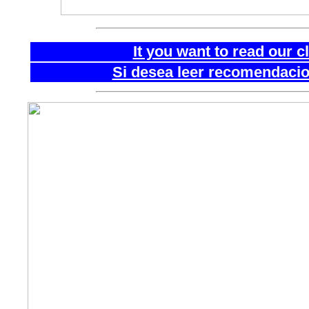
It you want to read our 
Si desea leer recomendacion