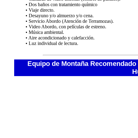
• Dos baños con tratamiento químico
• Viaje directo.
• Desayuno y/o almuerzo y/o cena.
• Servicio Abordo (Atención de Terramozas).
• Video Abordo, con películas de estreno.
• Música ambiental.
• Aire acondicionado y calefacción.
• Luz individual de lectura.
Equipo de Montaña Recomendado pa
H
·Botas de trekking.
·Botas de alta montaña.
·Calcetines de trekking (fibras sin
·Calcetines térmicos.
·Polainas/cubrebotas.
·Guantes finos de microfibra.
·Guantes de forro polar o lana.
·Manoplas acolchadas.