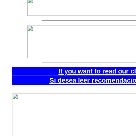
It you want to read our 
Si desea leer recomendacion