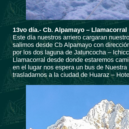
13vo día.- Cb. Alpamayo – Llamacorral
Este día nuestros arriero cargaran nuestr
salimos desde Cb Alpamayo con dirección
por los dos laguna de Jatuncocha – Ich
Llamacorral desde donde estaremos cam
en el lugar nos espera un bus de Nuestra
trasladarnos a la ciudad de Huaraz – Hote