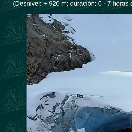
(Desnivel: + 920 m; duración: 6 - 7 horas 