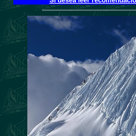
Si desea leer recomendacion