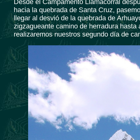
Desde el Campamento Llamacorral despué
hacia la quebrada de Santa Cruz, pasemo
llegar al desvió de la quebrada de Arhu
zigzagueante camino de herradura hasta
realizaremos nuestros segundo día de ca