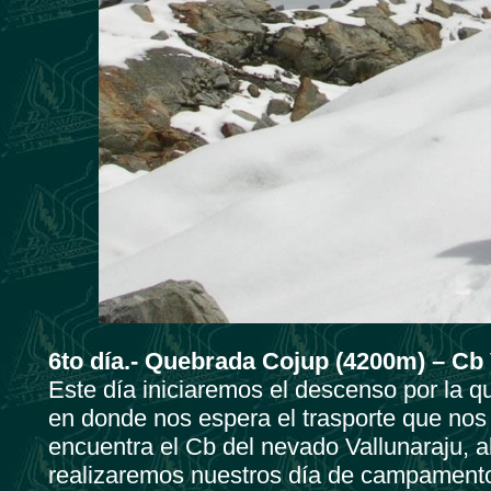
6to día.- Quebrada Cojup (4200m) – Cb
Este día iniciaremos el descenso por la q
en donde nos espera el trasporte que nos
encuentra el Cb del nevado Vallunaraju, 
realizaremos nuestros día de campament