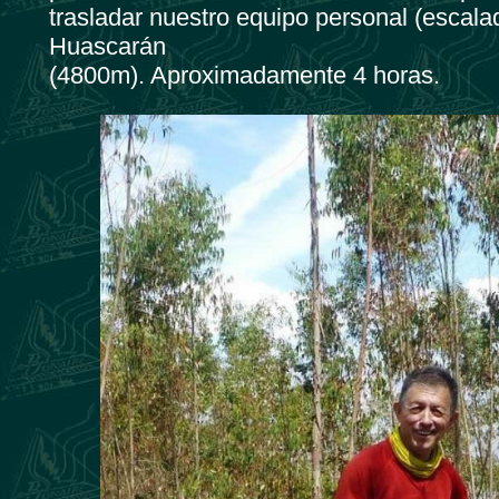
trasladar nuestro equipo personal (esca
Huascarán
(4800m). Aproximadamente 4 horas.