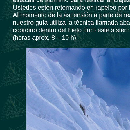
Ustedes estén retornando en rapeleo por 
Al momento de la ascensión a parte de rea
nuestro guía utiliza la técnica llamada a
coordino dentro del hielo duro este sis
(horas aprox. 8 – 10 h).