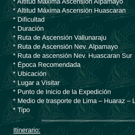
* Altitud Máxima Ascensión Alpamayo
* Altitud Máxima Ascensión Huascar
* Dificultad
* Duración
* Ruta de Ascensión Vallunaraju
* Ruta de Ascensión Nev. Alpamayo
* Ruta de ascensión Nev. Huascaran Sur
* Época Recomendada
* Ubicación
* Lugar a Visitar
* Punto de Inicio de la Expedición
* Medio de trasporte de Lima – Huaraz – 
* Tipo
Itinerario: