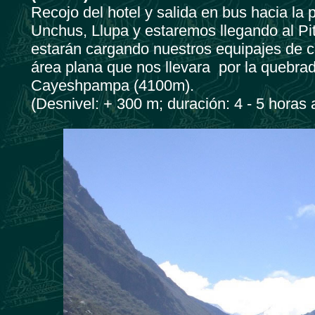
Recojo del hotel y salida en bus hacia la
Unchus, Llupa y estaremos llegando al Pi
estarán cargando nuestros equipajes de
área plana que nos llevara por la quebr
Cayeshpampa (4100m).
(Desnivel: + 300 m; duración: 4 - 5 horas 