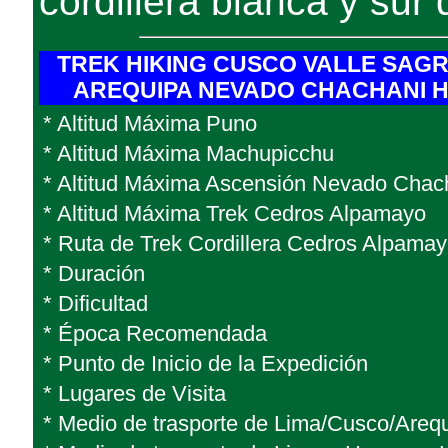
cordillera blanca y sur 
TREK HIKING CUSCO VALLE SAG
AREQUIPA NEVADO CHACHANI 
* Altitud Máxima Puno
* Altitud Máxima Machupicchu
* Altitud Máxima Ascensión Nevado Chac
* Altitud Máxima Trek Cedros Alpamayo
* Ruta de Trek Cordillera Cedros Alpama
* Duración
* Dificultad
* Época Recomendada
* Punto de Inicio de la Expedición
* Lugares de Visita
* Medio de trasporte de Lima/Cusco/Areq