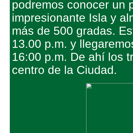
podremos conocer un 
impresionante Isla y al
más de 500 gradas. Es
13.00 p.m. y llegaremo
16:00 p.m. De ahí los t
centro de la Ciudad.