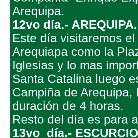
Arequipa.
12vo día.- AREQUIPA.
Este día visitaremos el
Arequiapa como la Pla
Iglesias y lo mas impo
Santa Catalina luego e
Campiña de Arequipa, 
duración de 4 horas.
Resto del día es para 
13vo día.- ESCURCI