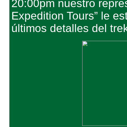
20:00pm nuestro repre
Expedition Tours” le es
últimos detalles del tre