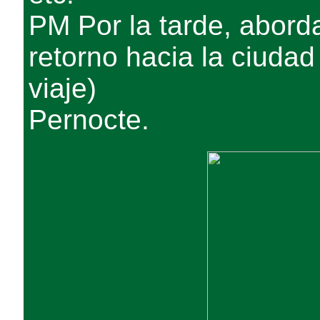
PM Por la tarde, aborda
retorno hacia la ciudad
viaje)
Pernocte.