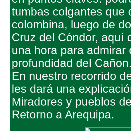
tumbas colgantes que 
colombina, luego de do
Cruz del Cóndor, aquí
una hora para admirar e
profundidad del Cañon
En nuestro recorrido de
les dará una explicació
Miradores y pueblos del
Retorno a Arequipa.