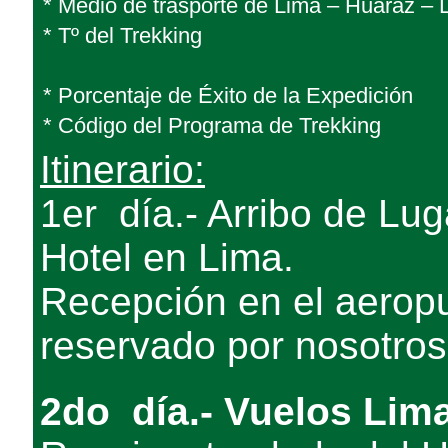
* Medio de trasporte de Lima – Huaraz – 
* Tº del Trekking
* Porcentaje de Éxito de la Expedición
* Código del Programa de Trekking
Itinerario:
1er día.- Arribo de Lug
Hotel en Lima.
Recepción en el aeropue
reservado por nosotros
2do día.- Vuelos Lima