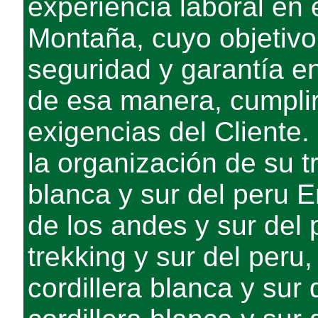
experiencia laboral en
Montaña, cuyo objetivo 
seguridad y garantía en
de esa manera, cumplir
exigencias del Cliente
la organización de su t
blanca y sur del peru En
de los andes y sur del
trekking y sur del peru
cordillera blanca y sur