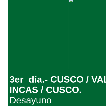
3er día.- CUSCO / 
INCAS / CUSCO.
Desayuno