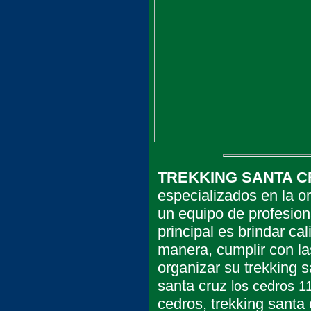
TREKKING SANTA 
especializados en la 
un equipo de profesion
principal es brindar ca
manera, cumplir con la
organizar su trekking 
santa cruz
los cedros 11
cedros, trekking santa