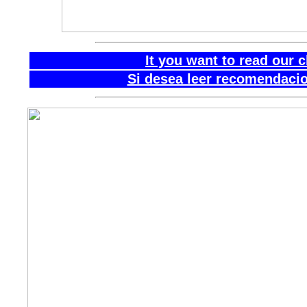
It you want to read our 
Si desea leer recomendacio