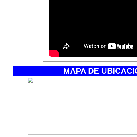
MAPA DE UBICAC