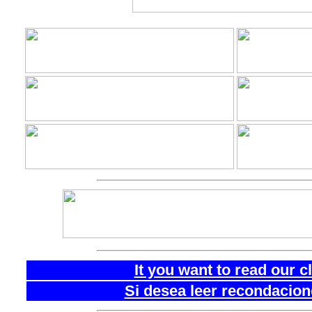
It you want to read our 
Si desea leer recondacion