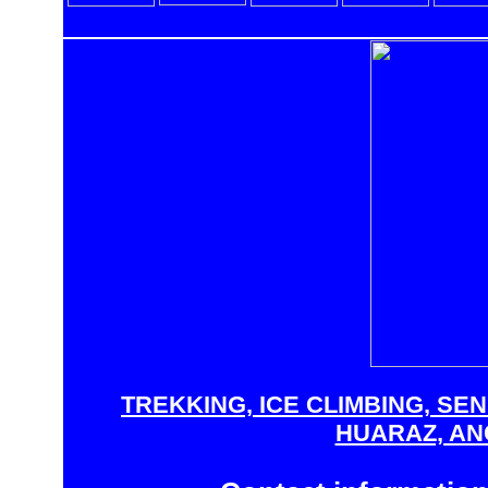
TREKKING, ICE CLIMBING, SE
HUARAZ, AN